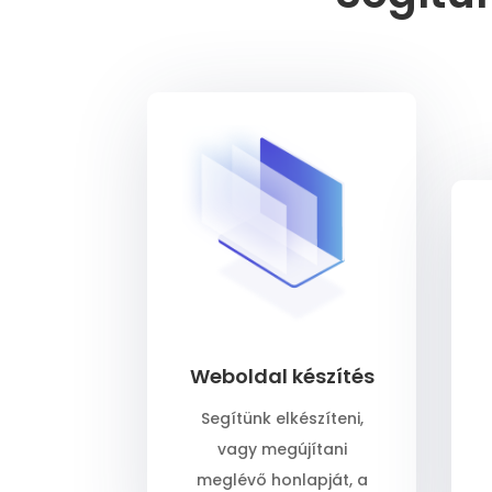
Weboldal készítés
Segítünk elkészíteni,
vagy megújítani
meglévő honlapját, a