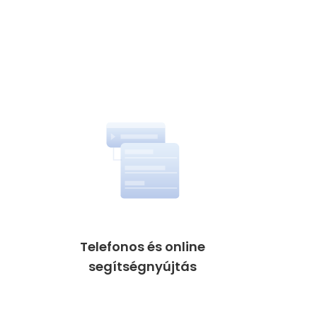
Telefonos és online
segítségnyújtás