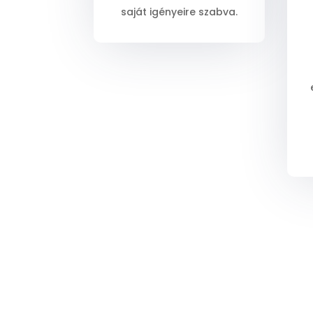
saját igényeire szabva.