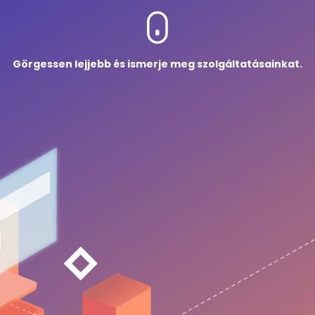
Görgessen lejjebb és ismerje meg szolgáltatásainkat.