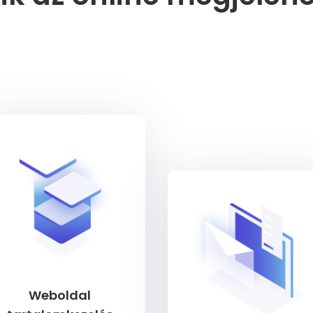
Weboldal