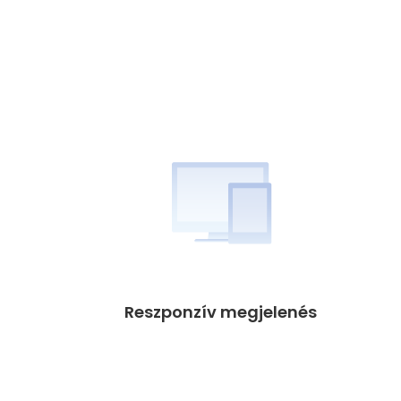
Reszponzív megjelenés